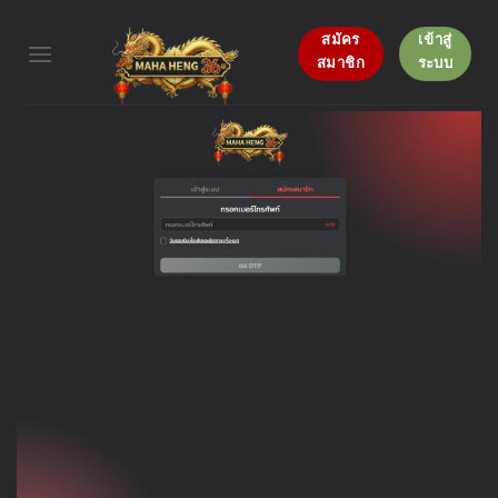
Skip
to
สมัคร
เข้าสู่
สมาชิก
ระบบ
content