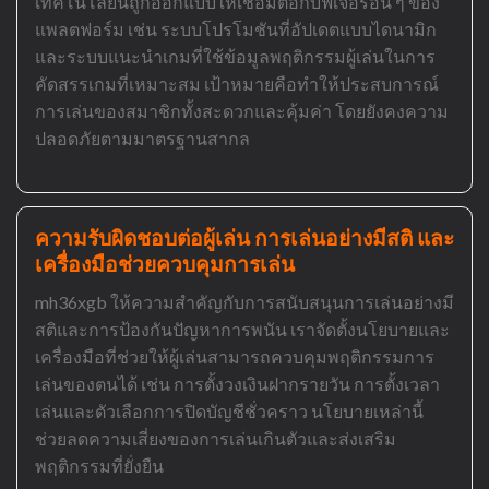
เทคโนโลยีนี้ถูกออกแบบให้เชื่อมต่อกับฟีเจอร์อื่น ๆ ของ
แพลตฟอร์ม เช่น ระบบโปรโมชันที่อัปเดตแบบไดนามิก
และระบบแนะนำเกมที่ใช้ข้อมูลพฤติกรรมผู้เล่นในการ
คัดสรรเกมที่เหมาะสม เป้าหมายคือทำให้ประสบการณ์
การเล่นของสมาชิกทั้งสะดวกและคุ้มค่า โดยยังคงความ
ปลอดภัยตามมาตรฐานสากล
ความรับผิดชอบต่อผู้เล่น การเล่นอย่างมีสติ และ
เครื่องมือช่วยควบคุมการเล่น
mh36xgb ให้ความสำคัญกับการสนับสนุนการเล่นอย่างมี
สติและการป้องกันปัญหาการพนัน เราจัดตั้งนโยบายและ
เครื่องมือที่ช่วยให้ผู้เล่นสามารถควบคุมพฤติกรรมการ
เล่นของตนได้ เช่น การตั้งวงเงินฝากรายวัน การตั้งเวลา
เล่นและตัวเลือกการปิดบัญชีชั่วคราว นโยบายเหล่านี้
ช่วยลดความเสี่ยงของการเล่นเกินตัวและส่งเสริม
พฤติกรรมที่ยั่งยืน