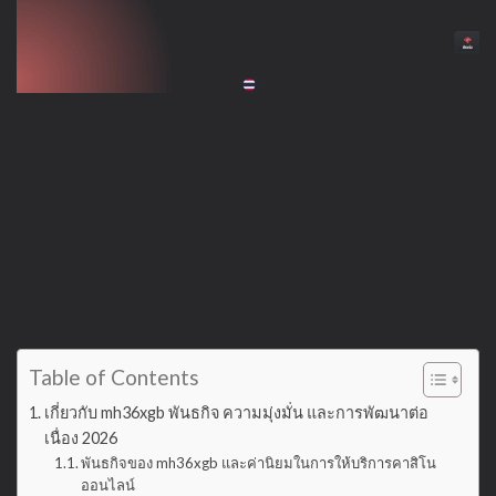
Table of Contents
เกี่ยวกับ mh36xgb พันธกิจ ความมุ่งมั่น และการพัฒนาต่อ
เนื่อง 2026
พันธกิจของ mh36xgb และค่านิยมในการให้บริการคาสิโน
ออนไลน์